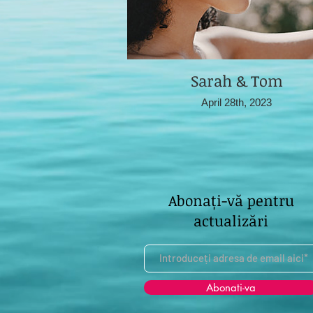
Sarah & Tom
April 28th, 2023
Abonați-vă pentru
actualizări
Abonati-va