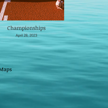
Championships
April 28, 2023
 Maps