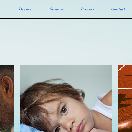
Despre
Sesiuni
Prețuri
Contact