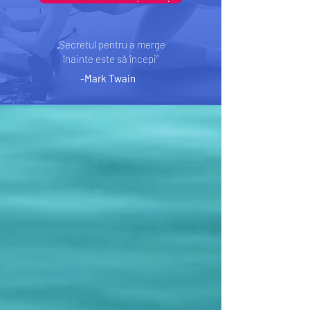
„Secretul pentru a merge
înainte este să începi”
-Mark Twain